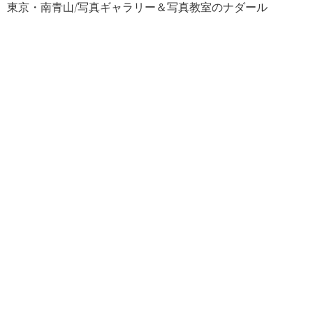
東京・南青山/写真ギャラリー＆写真教室のナダール