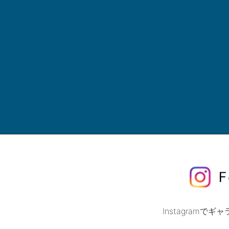
Instagram