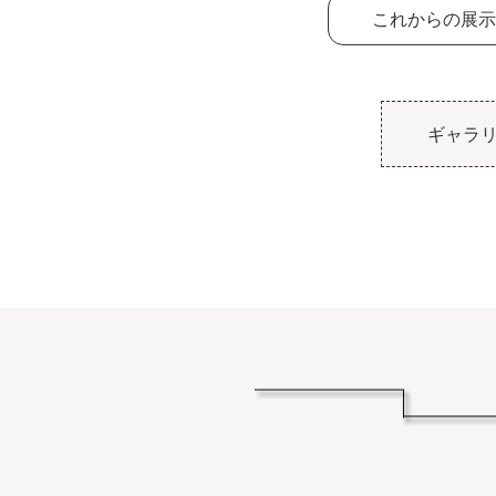
これからの展示
ギャラ