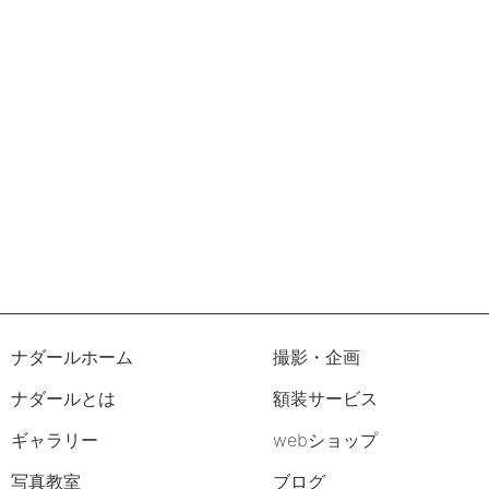
ナダールホーム
撮影・企画
ナダールとは
額装サービス
ギャラリー
webショップ
写真教室
ブログ