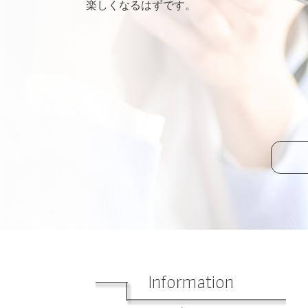
楽しくなるはずです。
Information