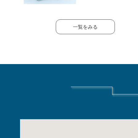
一覧をみる